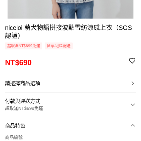
niceioi 萌犬物語拼接波點雪紡涼感上衣（SGS
認證）
超取滿NT$699免運
國家/地區配送
NT$690
請選擇商品選項
付款與運送方式
超取滿NT$699免運
付款方式
商品特色
信用卡一次付款
商品編號