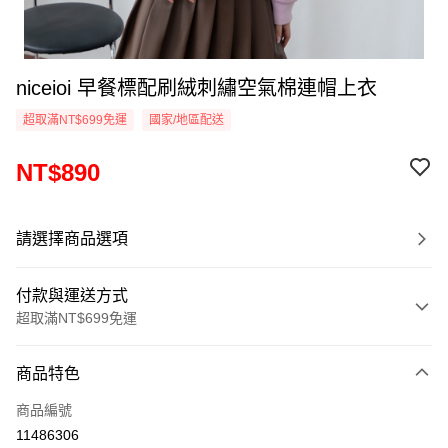
niceioi 早餐標配刷絨刺繡空氣棉連帽上衣
超取滿NT$699免運
國家/地區配送
NT$890
請選擇商品選項
付款與運送方式
超取滿NT$699免運
付款方式
商品特色
信用卡一次付款
商品編號
超商取貨付款
11486306