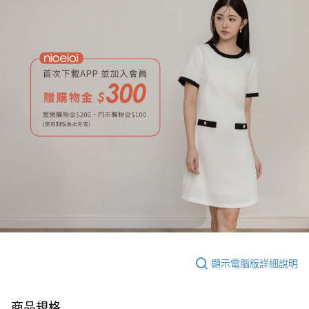
顯示電腦版詳細說明
商品規格