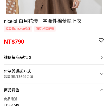
niceioi 白月花漾一字彈性棉蕾絲上衣
超取滿NT$699免運
國家/地區配送
NT$790
請選擇商品選項
付款與運送方式
超取滿NT$699免運
付款方式
商品特色
信用卡一次付款
商品編號
超商取貨付款
11953749