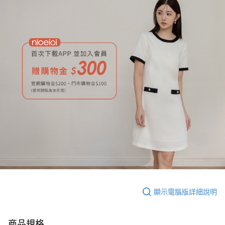
顯示電腦版詳細說明
商品規格