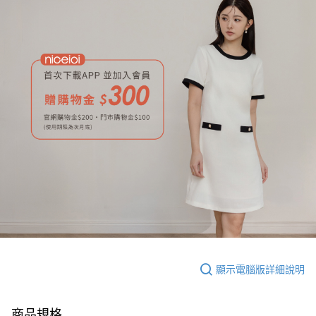
顯示電腦版詳細說明
商品規格