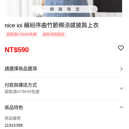
nice ioi 繽紛序曲竹節棉涼感披肩上衣
超取滿NT$699免運
國家/地區配送
NT$590
請選擇商品選項
付款與運送方式
超取滿NT$699免運
付款方式
商品特色
信用卡一次付款
商品編號
超商取貨付款
11915398