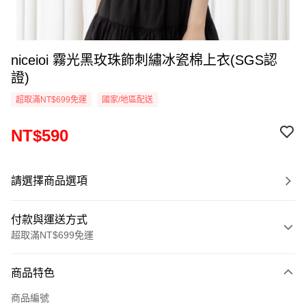
niceioi 霧光黑玫珠飾刺繡冰瓷棉上衣(SGS認
證)
超取滿NT$699免運
國家/地區配送
NT$590
請選擇商品選項
付款與運送方式
超取滿NT$699免運
付款方式
商品特色
信用卡一次付款
商品編號