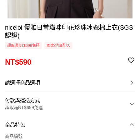
niceioi 優雅日常貓咪印花珍珠冰瓷棉上衣(SGS
認證)
超取滿NT$699免運
國家/地區配送
NT$590
請選擇商品選項
付款與運送方式
超取滿NT$699免運
付款方式
商品特色
信用卡一次付款
商品編號