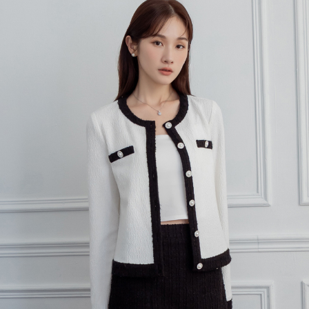
每筆NT$80，滿NT$699(含以上)免運費
宅配
每筆NT$120，滿NT$699(含以上)免運費
國家/地區配送
查看運費