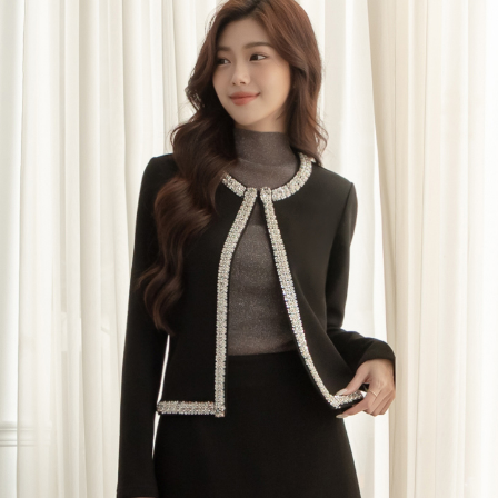
每筆NT$80，滿NT$699(含以上)免運費
宅配
每筆NT$120，滿NT$699(含以上)免運費
國家/地區配送
查看運費