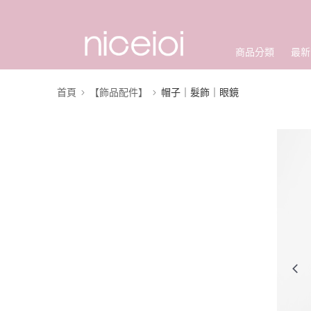
商品分類
最新
首頁
【飾品配件】
帽子｜髮飾｜眼鏡