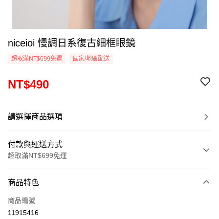
niceioi 慢調日系復古細框眼鏡
超取滿NT$699免運
國家/地區配送
NT$490
請選擇商品選項
付款與運送方式
超取滿NT$699免運
付款方式
商品特色
信用卡一次付款
商品編號
超商取貨付款
11915416