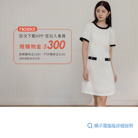
顯示電腦版詳細說明