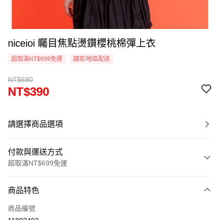
niceioi 矚目焦點燙鑽櫻桃棉彈上衣
超取滿NT$699免運
國家/地區配送
NT$690
NT$390
請選擇商品選項
付款與運送方式
超取滿NT$699免運
付款方式
商品特色
信用卡一次付款
商品編號
超商取貨付款