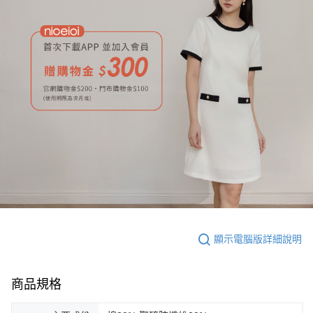
顯示電腦版詳細說明
商品規格