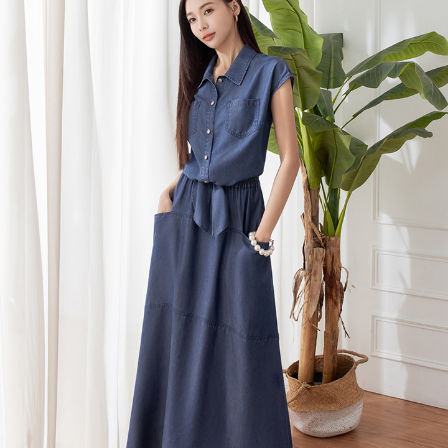
每筆NT$80，滿NT$699(含以上)免運費
宅配
每筆NT$120，滿NT$699(含以上)免運費
國家/地區配送
查看運費