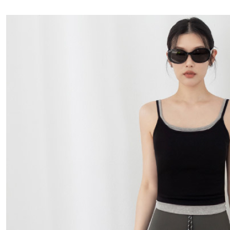
國家/地區