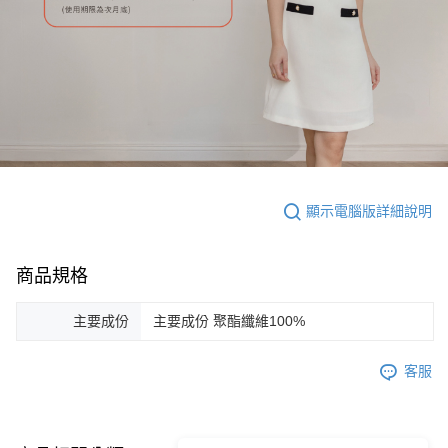
顯示電腦版詳細說明
商品規格
主要成份
主要成份 聚酯纖維100%
客服