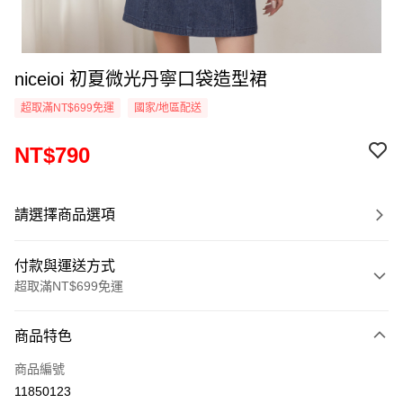
niceioi 初夏微光丹寧口袋造型裙
超取滿NT$699免運
國家/地區配送
NT$790
請選擇商品選項
付款與運送方式
超取滿NT$699免運
付款方式
商品特色
信用卡一次付款
商品編號
超商取貨付款
11850123