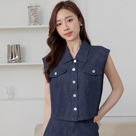
每筆NT$80，滿NT$699(含以上)免運費
宅配
每筆NT$120，滿NT$699(含以上)免運費
國家/地區配送
查看運費