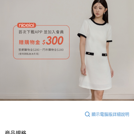
顯示電腦版詳細說明
商品規格