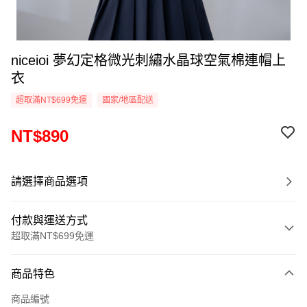
niceioi 夢幻定格微光刺繡水晶球空氣棉連帽上
衣
超取滿NT$699免運
國家/地區配送
NT$890
請選擇商品選項
付款與運送方式
超取滿NT$699免運
付款方式
商品特色
信用卡一次付款
商品編號