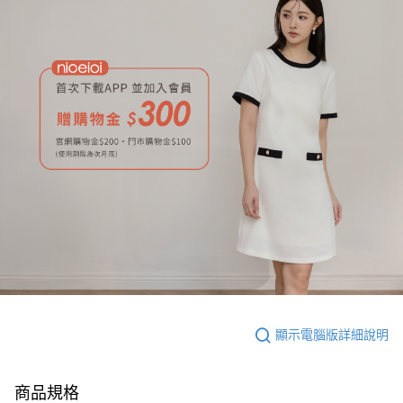
顯示電腦版詳細說明
商品規格