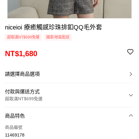
niceioi 療癒觸感珍珠排釦QQ毛外套
超取滿NT$699免運
國家/地區配送
NT$1,680
請選擇商品選項
付款與運送方式
超取滿NT$699免運
付款方式
商品特色
信用卡一次付款
商品編號
超商取貨付款
11469178