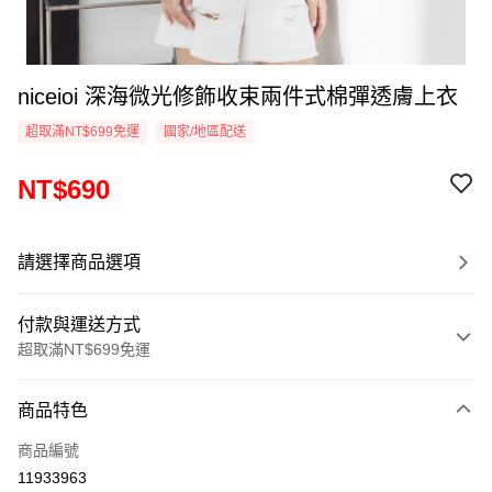
niceioi 深海微光修飾收束兩件式棉彈透膚上衣
超取滿NT$699免運
國家/地區配送
NT$690
請選擇商品選項
付款與運送方式
超取滿NT$699免運
付款方式
商品特色
信用卡一次付款
商品編號
超商取貨付款
11933963