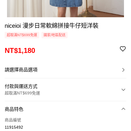
niceioi 漫步日常軟綿拼接牛仔短洋裝
超取滿NT$699免運
國家/地區配送
NT$1,180
請選擇商品選項
付款與運送方式
超取滿NT$699免運
付款方式
商品特色
信用卡一次付款
商品編號
超商取貨付款
11915492