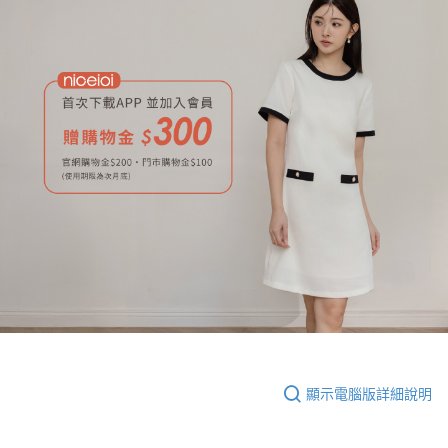
顯示電腦版詳細說明