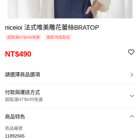
niceioi 法式唯美雕花蕾絲BRATOP
超取滿NT$699免運
國家/地區配送
NT$490
請選擇商品選項
付款與運送方式
超取滿NT$699免運
付款方式
商品特色
信用卡一次付款
商品編號
超商取貨付款
11892565