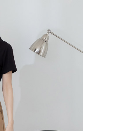
配送
查看運費