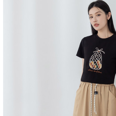
國家/地區