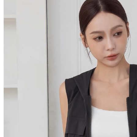
國家/地區