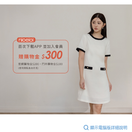
顯示電腦版詳細說明