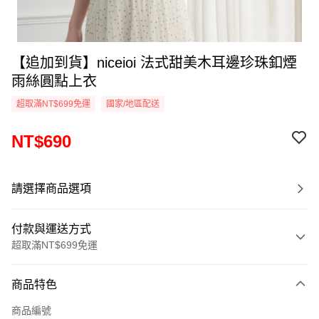
【追加到貨】niceioi 法式甜美木耳邊珍珠釦煙
雨絲圓點上衣
超取滿NT$699免運
國家/地區配送
NT$690
請選擇商品選項
付款與運送方式
超取滿NT$699免運
付款方式
商品特色
信用卡一次付款
商品編號