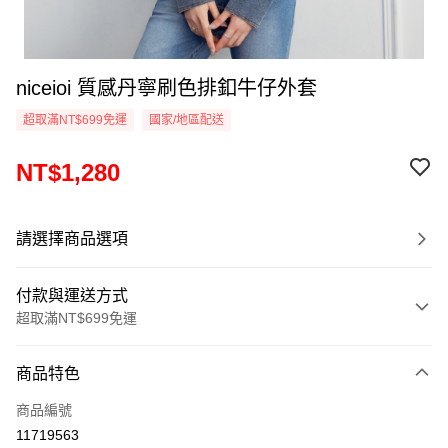
niceioi 質感丹寧刷色排釦牛仔外套
超取滿NT$699免運
國家/地區配送
NT$1,280
請選擇商品選項
付款與運送方式
超取滿NT$699免運
付款方式
商品特色
信用卡一次付款
商品編號
超商取貨付款
11719563