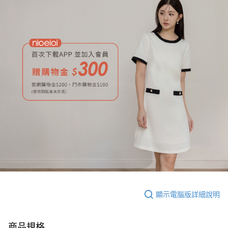
顯示電腦版詳細說明
商品規格